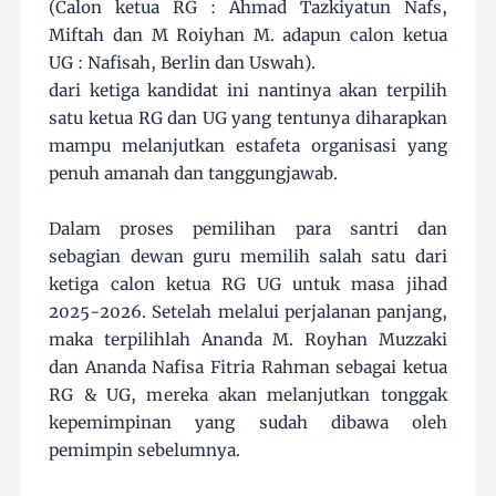
(Calon ketua RG : Ahmad Tazkiyatun Nafs,
Miftah dan M Roiyhan M. adapun calon ketua
UG : Nafisah, Berlin dan Uswah).
dari ketiga kandidat ini nantinya akan terpilih
satu ketua RG dan UG yang tentunya diharapkan
mampu melanjutkan estafeta organisasi yang
penuh amanah dan tanggungjawab.
Dalam proses pemilihan para santri dan
sebagian dewan guru memilih salah satu dari
ketiga calon ketua RG UG untuk masa jihad
2025-2026. Setelah melalui perjalanan panjang,
maka terpilihlah Ananda M. Royhan Muzzaki
dan Ananda Nafisa Fitria Rahman sebagai ketua
RG & UG, mereka akan melanjutkan tonggak
kepemimpinan yang sudah dibawa oleh
pemimpin sebelumnya.