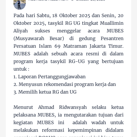
Pada hari Sabtu, 18 Oktober 2025 dan Senin, 20
Oktober 2025, tasykil RG UG tingkat Muallimin
Aliyah sukses menggelar acara MUBES
(Musyawarah Besar) di gedung Pesantren
Persatuan Islam 69 Matraman Jakarta Timur.
MUBES adalah sebuah acara resmi di dalam
program kerja tasykil RG-UG yang bertujuan
untuk :
1. Laporan Pertanggungjawaban
2. Menyusun rekomendasi program kerja dan
3. Memilih ketua RG dan UG
Menurut Ahmad Ridwansyah selaku ketua
pelaksana MUBES, ia mengutarakan tujuan dari
kegiatan MUBES ini adalah wadah untuk
melakukan reformasi kepemimpinan didalam