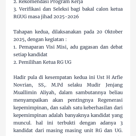
2. Rekomendasi Program Kerja
3. Verifikasi dan Seleksi bagi bakal calon ketua
RGUG masa jihad 2025-2026
Tahapan kedua, dilaksanakan pada 20 Oktober
2025, dengan kegiatan :
1. Pemaparan Visi Misi, adu gagasan dan debat
setiap kandidat
2. Pemilihan Ketua RG UG
Hadir pula di kesempatan kedua ini Ust H Arfie
Novrian, SS,. M.Pd selaku Mudir Jenjang
Muallimin Aliyah, dalam sambutannya beliau
menyampaikan akan pentingnya Regenerasi
kepemimpinan, dan salah satu keberhasilan dari
kepemimpinan adalah banyaknya kandidat yang
muncul. hal ini terbukti dengan adanya 3
kandidat dari masing masing unit RG dan UG.