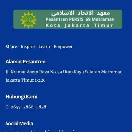
Share - Inspire - Learn - Empower
Alamat Pesantren
Jl. Kramat Asem Raya No.59 Utan Kayu Selatan Matraman
Jakarta Timur 13120
Hubungi Kami
T. 0857-2888-5828
Social Media