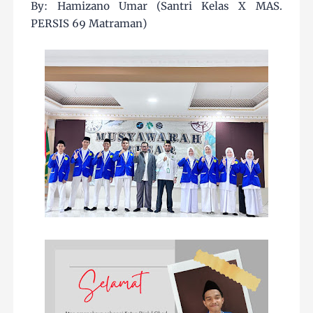
By: Hamizano Umar (Santri Kelas X MAS.
PERSIS 69 Matraman)